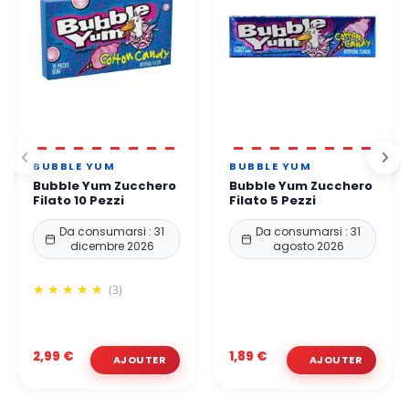
BUBBLE YUM
BUBBLE YUM
Bubble Yum Zucchero
Bubble Yum Zucchero
Filato 10 Pezzi
Filato 5 Pezzi
Da consumarsi : 31
Da consumarsi : 31
dicembre 2026
agosto 2026
(3)
2,99 €
1,89 €