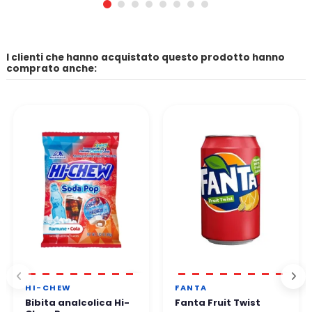
I clienti che hanno acquistato questo prodotto hanno
comprato anche:
HI-CHEW
FANTA
Bibita analcolica Hi-
Fanta Fruit Twist