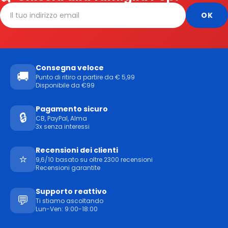
Consegna veloce
🚚
Punto di ritiro a partire da € 5,99
Disponibile da €99
Pagamento sicuro
🔒
CB, PayPal, Alma
3x senza interessi
Recensioni dei clienti
⭐
9,6/10 basato su oltre 2300 recensioni
Recensioni garantite
Supporto reattivo
💬
Ti stiamo ascoltando
Lun-Ven: 9:00-18:00