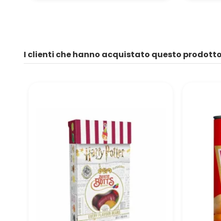
I clienti che hanno acquistato questo prodot