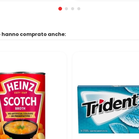
to hanno comprato anche: