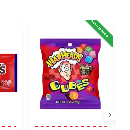
ANTI-SPRECO