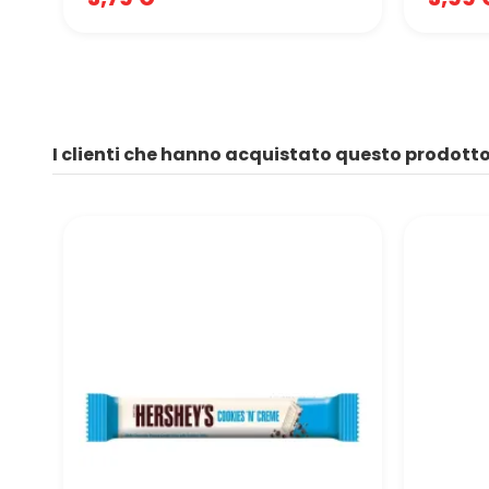
I clienti che hanno acquistato questo prodot