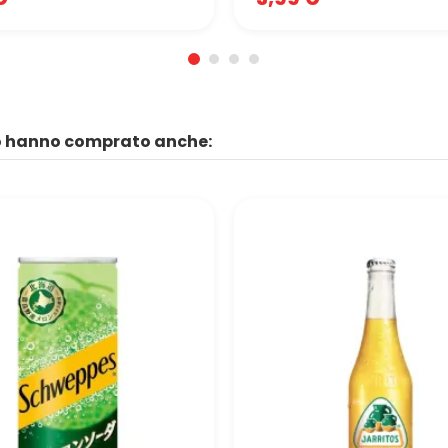
to hanno comprato anche: