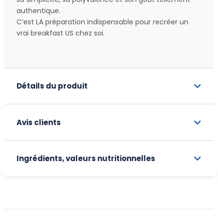
authentique.
C’est LA préparation indispensable pour recréer un
vrai breakfast US chez soi.
Détails du produit
Avis clients
Ingrédients, valeurs nutritionnelles