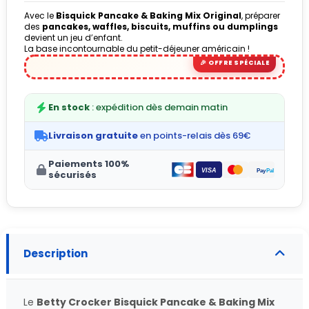
Avec le
Bisquick Pancake & Baking Mix Original
, préparer
des
pancakes, waffles, biscuits, muffins ou dumplings
devient un jeu d’enfant.
La base incontournable du petit-déjeuner américain !
En stock
: expédition dès demain matin
Livraison gratuite
en points-relais dès 69€
Paiements 100%
sécurisés
Description
Le
Betty Crocker Bisquick Pancake & Baking Mix