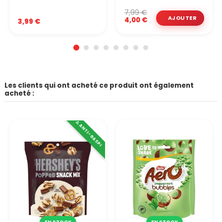
7,99 €
4,00 €
3,99 €
Les clients qui ont acheté ce produit ont également
acheté :
⚠️ ANTI-GASPI