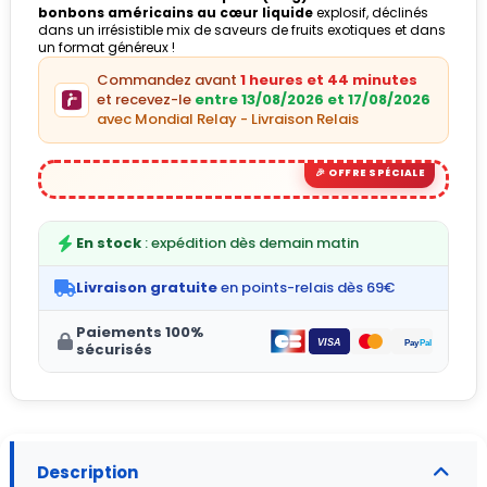
bonbons américains au cœur liquide
explosif, déclinés
dans un irrésistible mix de saveurs de fruits exotiques et dans
un format généreux !
Commandez avant
1 heures et 44 minutes
et recevez-le
entre 13/08/2026 et 17/08/2026
avec Mondial Relay - Livraison Relais
En stock
: expédition dès demain matin
Livraison gratuite
en points-relais dès 69€
Paiements 100%
sécurisés
Description