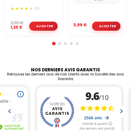
(1)
2,99 €
3,99 €
1,20 €
NOS DERNIERS AVIS GARANTIS
Retrouvez les derniers avis de nos clients avec la Société des avis
Garantis