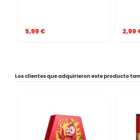
5,99 €
2,99 
Los clientes que adquirieron este producto t