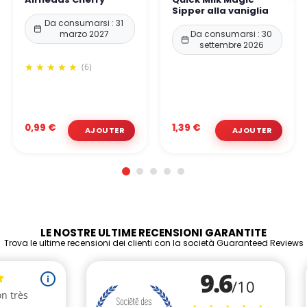
Sipper alla vaniglia
Da consumarsi : 31
marzo 2027
Da consumarsi : 30
settembre 2026
(6)
0,99 €
1,39 €
LE NOSTRE ULTIME RECENSIONI GARANTITE
Trova le ultime recensioni dei clienti con la società Guaranteed Reviews