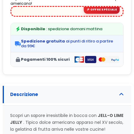
americano!
(3 avis)
Disponibile
: spedizione domani mattina
Spedizione gratuita
ai punti di ritiro a partire
da 99€
Pagamenti 100% sicuri
Descrizione
Scopri un sapore irresistibile in bocca con
JELL-O LIME
JELLY
. Tipico dolce americano apparso nel XV secolo,
la gelatina di frutta arriva nelle vostre cucine!