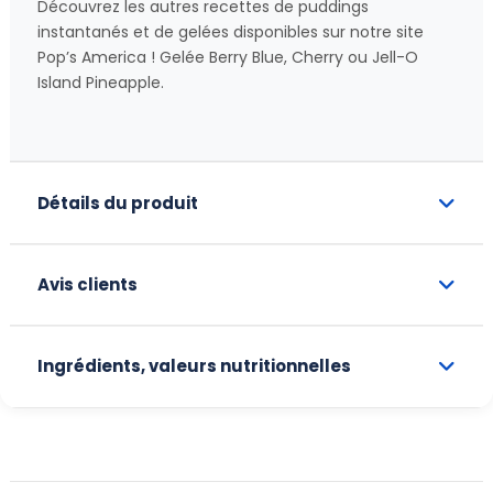
Découvrez les autres recettes de puddings
instantanés et de gelées disponibles sur notre site
Pop’s America ! Gelée Berry Blue, Cherry ou Jell-O
Island Pineapple.
Détails du produit
Avis clients
Ingrédients, valeurs nutritionnelles