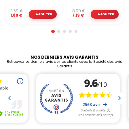
3,59 €
8,99 €
1,80 €
7,19 €
NOS DERNIERS AVIS GARANTIS
Retrouvez les derniers avis de nos clients avec la Société des avis
Garantis