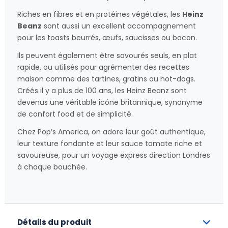
Riches en fibres et en protéines végétales, les
Heinz
Beanz
sont aussi un excellent accompagnement
pour les toasts beurrés, œufs, saucisses ou bacon.
Ils peuvent également être savourés seuls, en plat
rapide, ou utilisés pour agrémenter des recettes
maison comme des tartines, gratins ou hot-dogs.
Créés il y a plus de 100 ans, les Heinz Beanz sont
devenus une véritable icône britannique, synonyme
de confort food et de simplicité.
Chez Pop’s America, on adore leur goût authentique,
leur texture fondante et leur sauce tomate riche et
savoureuse, pour un voyage express direction Londres
à chaque bouchée.
Détails du produit